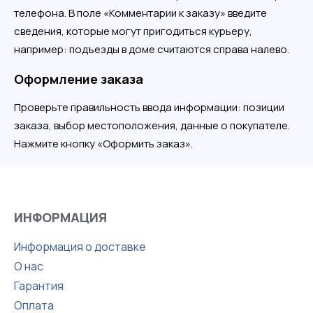
телефона. В поле «Комментарии к заказу» введите
сведения, которые могут пригодиться курьеру,
например: подъезды в доме считаются справа налево.
Оформление заказа
Проверьте правильность ввода информации: позиции
заказа, выбор местоположения, данные о покупателе.
Нажмите кнопку «Оформить заказ».
ИНФОРМАЦИЯ
Информация о доставке
О нас
Гарантия
Оплата