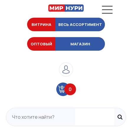
ВИТРИНА
ВЕСЬ АССОРТИМЕНТ
ОПТОВЫЙ
МАГАЗИН
0