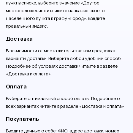
пункт в списке, выберите значение «Другое
местоположение» и впишите название своего
населённого пункта в графу «Город». Введите
правильный индекс.
Доставка
В зависимости от места жительства вам предложат
варианты доставки. Выберите любой удобный способ.
Подробнее об условиях доставки читайте в разделе
«Доставка и оплата».
Оплата
Выберите оптимальный способ оплаты. Подробнее о
всех вариантах читайте в разделе «Доставка и оплата»
Покупатель
Введите данные о себе: ФИО, адрес доставки, номер