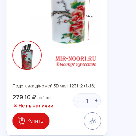
Подставка д/ножей 3D мал. 1231-2 (1х16)
279.10 ₽
-
+
Нет в наличии
Сравнение
Купить