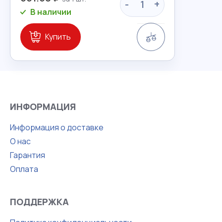
-
+
В наличии
Сравнение
Купить
ИНФОРМАЦИЯ
Информация о доставке
О нас
Гарантия
Оплата
ПОДДЕРЖКА