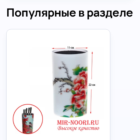
Популярные в разделе