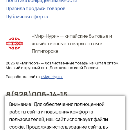
Политика конфиденциальности
Правила продажи товаров
Публичная оферта
«Мир-Нури» — китайские бытовые и
хозяйственные товары оптом в
Пятигорске
2026 © «Mir Noori» — Хозяйственные товары из Китая оптом.
Мелкий и крупный опт. Доставка по всей России.
Разработка сайта
«Мир-Нури»
8(928)006-14-15
8(928)006-14-16
Внимание! Для обеспечения полноценной
работы сайта и повышения комфорта
пользователей, наш сайт использует файлы
cookie. Продолжая использование сайта, вы