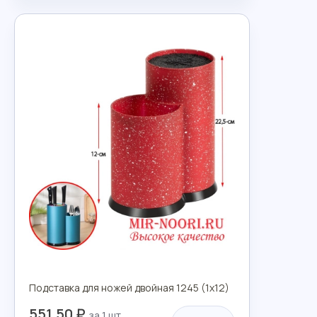
Подставка для ножей двойная 1245 (1х12)
551.50 ₽